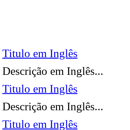
Titulo em Inglês
Descrição em Inglês...
Titulo em Inglês
Descrição em Inglês...
Titulo em Inglês