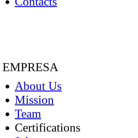
Contacts
EMPRESA
About Us
Mission
Team
Certifications