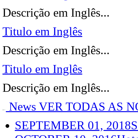
Descrição em Inglês...
Titulo em Inglês
Descrição em Inglês...
Titulo em Inglês
Descrição em Inglês...
News
VER TODAS AS N
SEPTEMBER 01, 2018
S