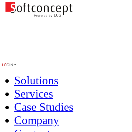
Solutions
Services
Case Studies
Company