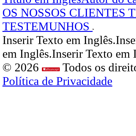
OS NOSSOS CLIENTES 
TESTEMUNHOS
Inserir Texto em Inglês.Inse
em Inglês.Inserir Texto em I
© 2026
Todos os direit
Política de Privacidade