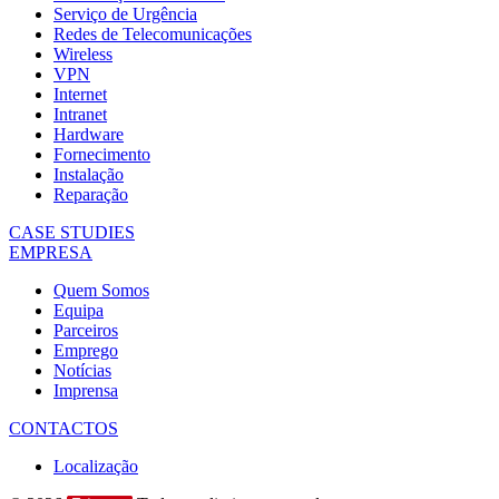
Serviço de Urgência
Redes de Telecomunicações
Wireless
VPN
Internet
Intranet
Hardware
Fornecimento
Instalação
Reparação
CASE STUDIES
EMPRESA
Quem Somos
Equipa
Parceiros
Emprego
Notícias
Imprensa
CONTACTOS
Localização