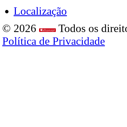
Localização
© 2026
Todos os direit
Política de Privacidade