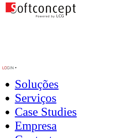
Soluções
Serviços
Case Studies
Empresa