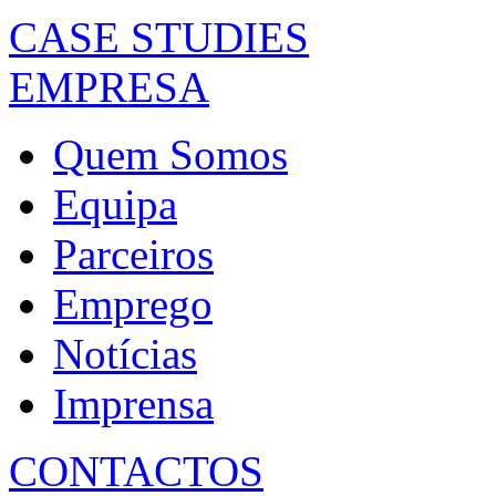
CASE STUDIES
EMPRESA
Quem Somos
Equipa
Parceiros
Emprego
Notícias
Imprensa
CONTACTOS