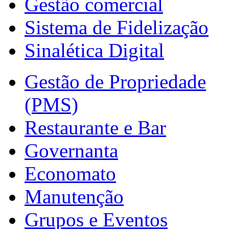
Gestão comercial
Sistema de Fidelização
Sinalética Digital
Gestão de Propriedade
(PMS)
Restaurante e Bar
Governanta
Economato
Manutenção
Grupos e Eventos