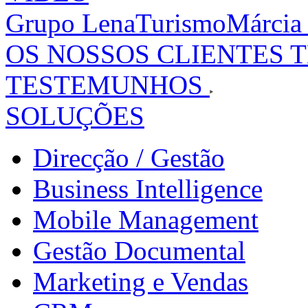
Grupo LenaTurismo
Márcia
OS NOSSOS CLIENTES 
TESTEMUNHOS
SOLUÇÕES
Direcção / Gestão
Business Intelligence
Mobile Management
Gestão Documental
Marketing e Vendas