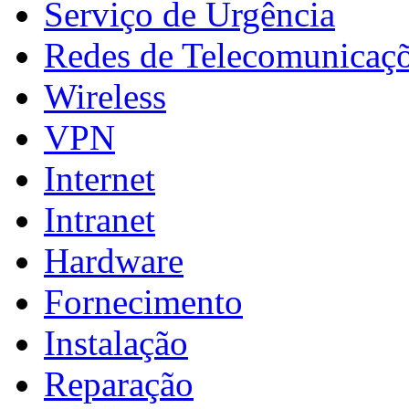
Serviço de Urgência
Redes de Telecomunicaç
Wireless
VPN
Internet
Intranet
Hardware
Fornecimento
Instalação
Reparação