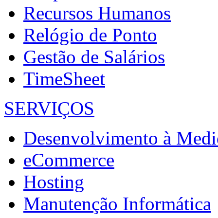
Recursos Humanos
Relógio de Ponto
Gestão de Salários
TimeSheet
SERVIÇOS
Desenvolvimento à Medi
eCommerce
Hosting
Manutenção Informática