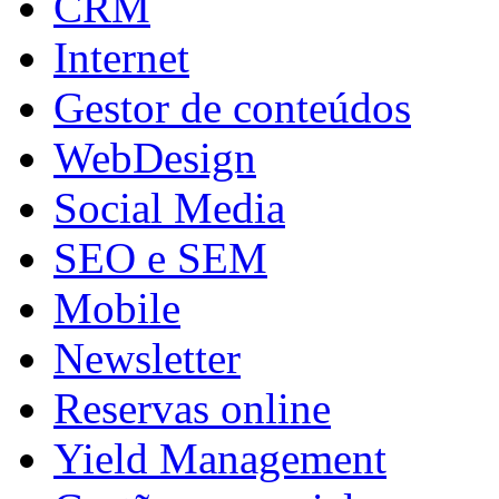
CRM
Internet
Gestor de conteúdos
WebDesign
Social Media
SEO e SEM
Mobile
Newsletter
Reservas online
Yield Management