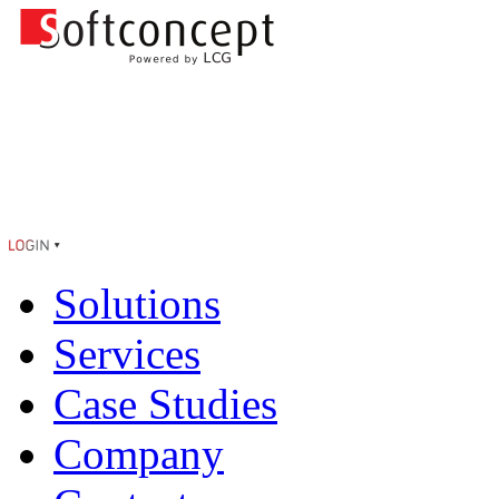
Solutions
Services
Case Studies
Company