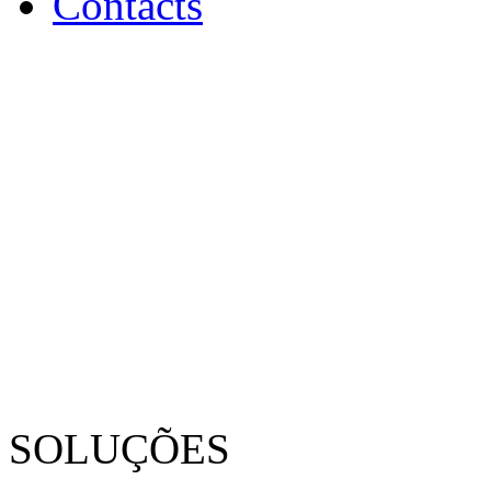
Contacts
SOLUÇÕES