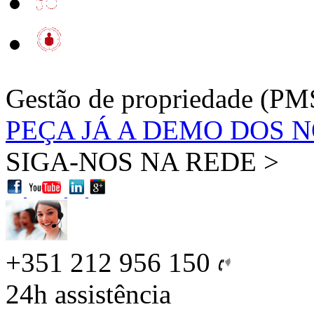
Gestão de propriedade (PM
PEÇA JÁ A DEMO DOS 
SIGA-NOS NA REDE >
+351 212 956 150
24h
assistência