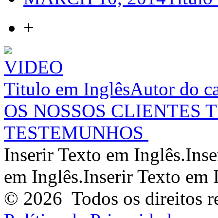
+
VIDEO
Titulo em Inglês
Autor do c
OS NOSSOS CLIENTES 
TESTEMUNHOS
Inserir Texto em Inglês.Inse
em Inglês.Inserir Texto em I
© 2026
Todos os direitos r