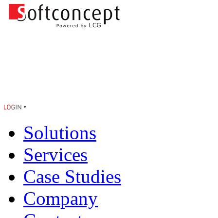
Solutions
Services
Case Studies
Company