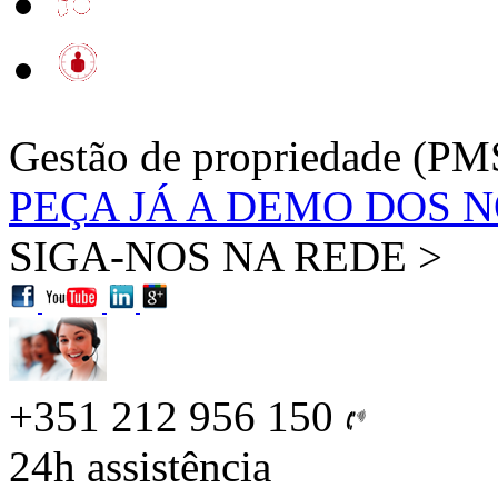
Gestão de propriedade (PM
PEÇA JÁ A DEMO DOS 
SIGA-NOS NA REDE >
+351 212 956 150
24h
assistência