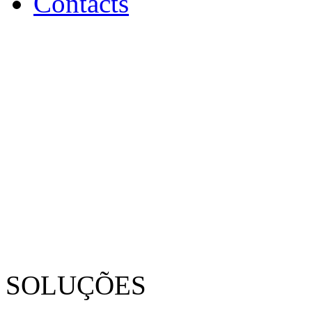
Contacts
SOLUÇÕES