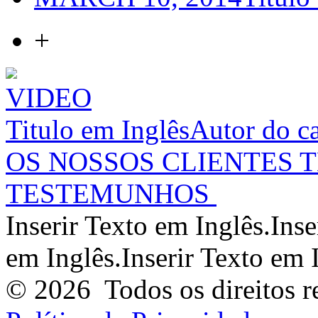
+
VIDEO
Titulo em Inglês
Autor do c
OS NOSSOS CLIENTES 
TESTEMUNHOS
Inserir Texto em Inglês.Inse
em Inglês.Inserir Texto em I
© 2026
Todos os direitos r