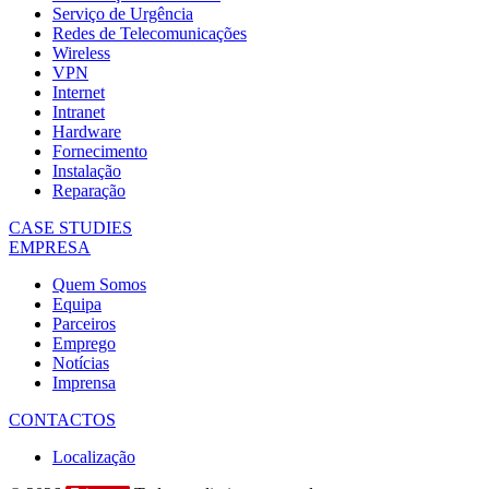
Serviço de Urgência
Redes de Telecomunicações
Wireless
VPN
Internet
Intranet
Hardware
Fornecimento
Instalação
Reparação
CASE STUDIES
EMPRESA
Quem Somos
Equipa
Parceiros
Emprego
Notícias
Imprensa
CONTACTOS
Localização