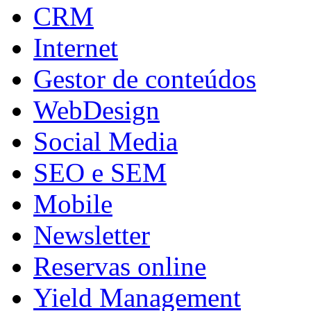
CRM
Internet
Gestor de conteúdos
WebDesign
Social Media
SEO e SEM
Mobile
Newsletter
Reservas online
Yield Management