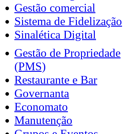
Gestão comercial
Sistema de Fidelização
Sinalética Digital
Gestão de Propriedade
(PMS)
Restaurante e Bar
Governanta
Economato
Manutenção
Grupos e Eventos