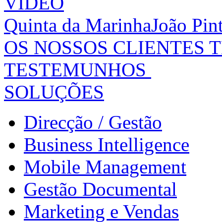
VIDEO
Quinta da Marinha
João Pin
OS NOSSOS CLIENTES 
TESTEMUNHOS
SOLUÇÕES
Direcção / Gestão
Business Intelligence
Mobile Management
Gestão Documental
Marketing e Vendas