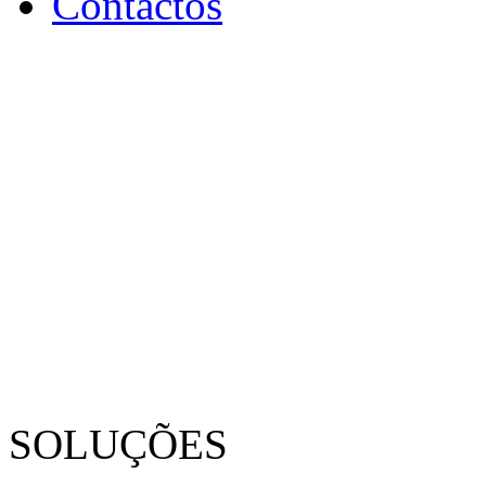
Contactos
SOLUÇÕES