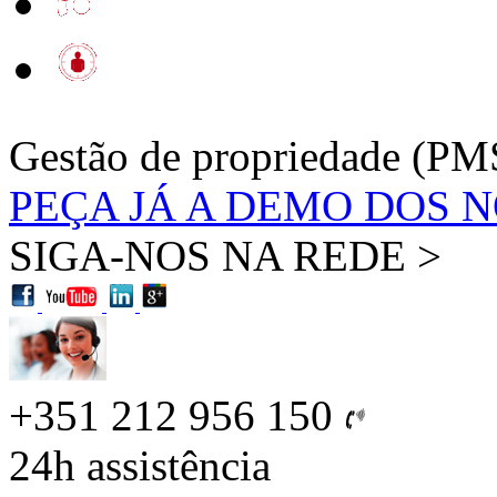
Gestão de propriedade (PM
PEÇA JÁ A DEMO DOS 
SIGA-NOS NA REDE >
+351 212 956 150
24h
assistência