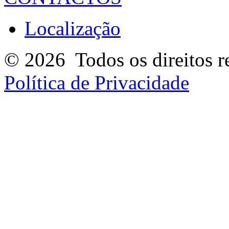
Localização
© 2026
Todos os direitos r
Política de Privacidade