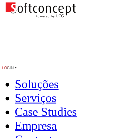
Soluções
Serviços
Case Studies
Empresa