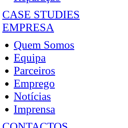
CASE STUDIES
EMPRESA
Quem Somos
Equipa
Parceiros
Emprego
Notícias
Imprensa
CONTACTOS