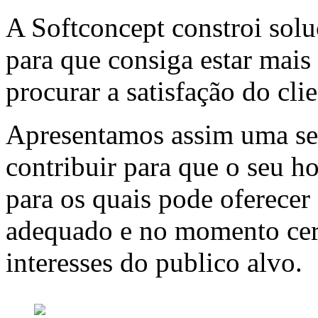
A Softconcept constroi solu
para que consiga estar mais 
procurar a satisfação do clie
Apresentamos assim uma se
contribuir para que o seu ho
para os quais pode oferecer
adequado e no momento cert
interesses do publico alvo.