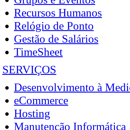
Recursos Humanos
Relógio de Ponto
Gestão de Salários
TimeSheet
SERVIÇOS
Desenvolvimento à Medi
eCommerce
Hosting
Manutenção Informática