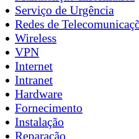
Serviço de Urgência
Redes de Telecomunicaç
Wireless
VPN
Internet
Intranet
Hardware
Fornecimento
Instalação
Reparação