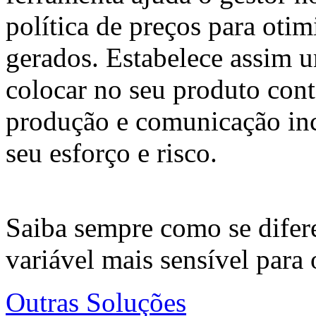
política de preços para otim
gerados. Estabelece assim 
colocar no seu produto cont
produção e comunicação inc
seu esforço e risco.
Saiba sempre como se difere
variável mais sensível para
Outras Soluções