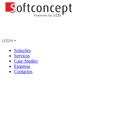
Soluções
Serviços
Case Studies
Empresa
Contactos