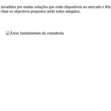
são invadidos por muitas soluções que estão disponíveis no mercado e têm
inal os objectivos propostos serão todos atingidos.