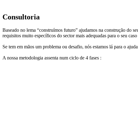
Consultoria
Baseado no lema “construímos futuro” ajudamos na construção do seu
requisitos muito específicos do sector mais adequadas para o seu caso
Se tem em mãos um problema ou desafio, nós estamos lá para o ajuda
A nossa metodologia assenta num ciclo de 4 fases :