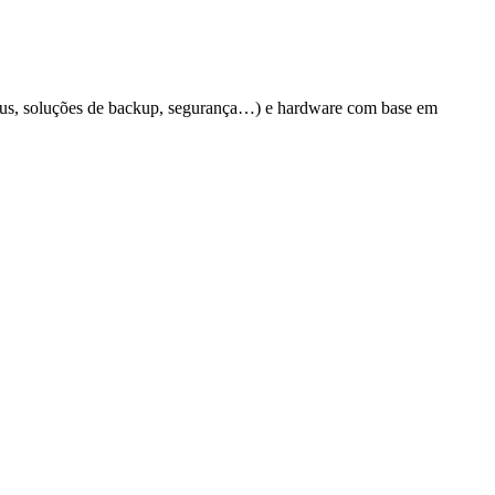
irus, soluções de backup, segurança…) e hardware com base em