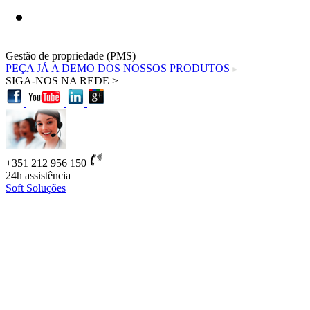
Gestão de propriedade (PMS)
PEÇA JÁ A DEMO DOS NOSSOS PRODUTOS
SIGA-NOS NA REDE >
+351 212 956 150
24h
assistência
Soft Soluções