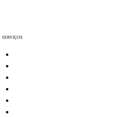
SERVIÇOS