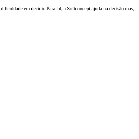
 dificuldade em decidir. Para tal, a Softconcept ajuda na decisão mas,