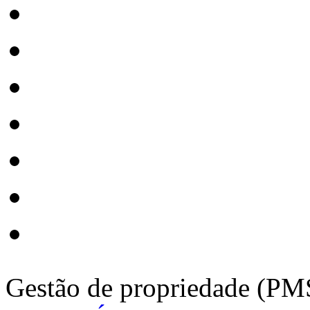
Gestão de propriedade (PM