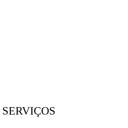
SERVIÇOS