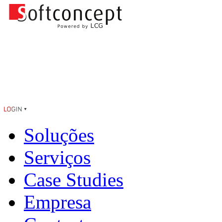
Soluções
Serviços
Case Studies
Empresa