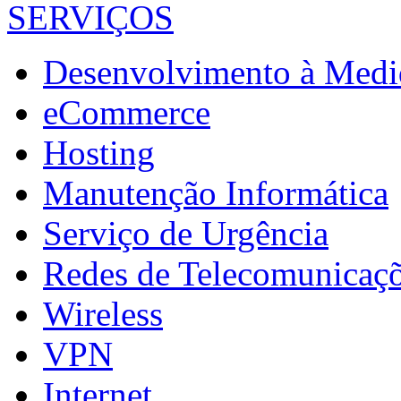
SERVIÇOS
Desenvolvimento à Medi
eCommerce
Hosting
Manutenção Informática
Serviço de Urgência
Redes de Telecomunicaç
Wireless
VPN
Internet