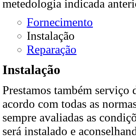
metedologia indicada anter
Fornecimento
Instalação
Reparação
Instalação
Prestamos também serviço d
acordo com todas as normas 
sempre avaliadas as condiç
será instalado e aconselhand