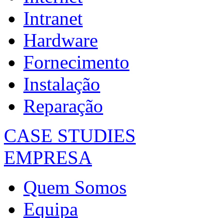
Intranet
Hardware
Fornecimento
Instalação
Reparação
CASE STUDIES
EMPRESA
Quem Somos
Equipa