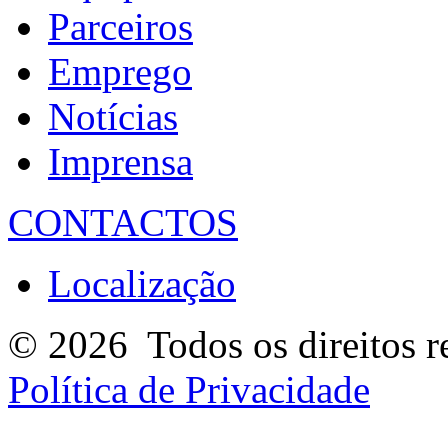
Parceiros
Emprego
Notícias
Imprensa
CONTACTOS
Localização
© 2026
Todos os direitos r
Política de Privacidade