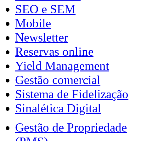
SEO e SEM
Mobile
Newsletter
Reservas online
Yield Management
Gestão comercial
Sistema de Fidelização
Sinalética Digital
Gestão de Propriedade