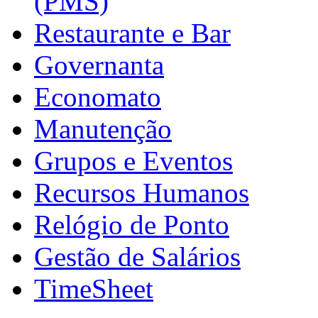
(PMS)
Restaurante e Bar
Governanta
Economato
Manutenção
Grupos e Eventos
Recursos Humanos
Relógio de Ponto
Gestão de Salários
TimeSheet