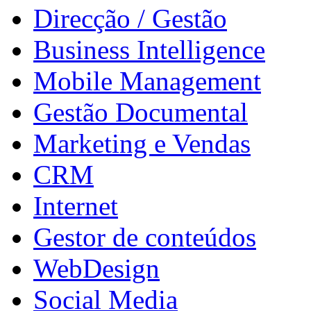
Direcção / Gestão
Business Intelligence
Mobile Management
Gestão Documental
Marketing e Vendas
CRM
Internet
Gestor de conteúdos
WebDesign
Social Media