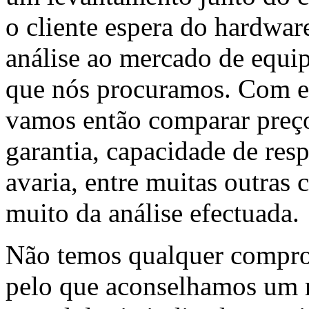
o cliente espera do hardwar
análise ao mercado de equip
que nós procuramos. Com e
vamos então comparar preç
garantia, capacidade de res
avaria, entre muitas outras 
muito da análise efectuada.
Não temos qualquer compro
pelo que aconselhamos um 