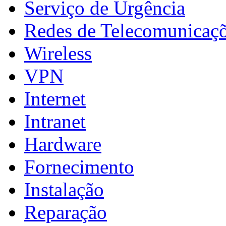
Serviço de Urgência
Redes de Telecomunicaç
Wireless
VPN
Internet
Intranet
Hardware
Fornecimento
Instalação
Reparação