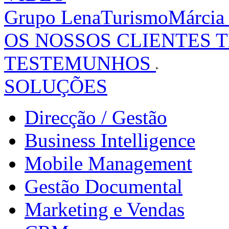
Grupo LenaTurismo
Márcia
OS NOSSOS CLIENTES 
TESTEMUNHOS
SOLUÇÕES
Direcção / Gestão
Business Intelligence
Mobile Management
Gestão Documental
Marketing e Vendas