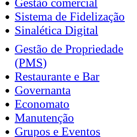
Gestão comercial
Sistema de Fidelização
Sinalética Digital
Gestão de Propriedade
(PMS)
Restaurante e Bar
Governanta
Economato
Manutenção
Grupos e Eventos