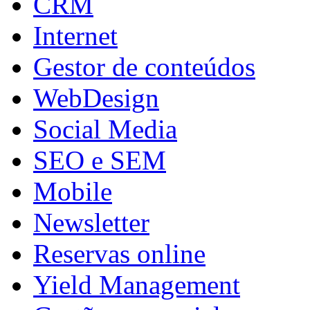
CRM
Internet
Gestor de conteúdos
WebDesign
Social Media
SEO e SEM
Mobile
Newsletter
Reservas online
Yield Management