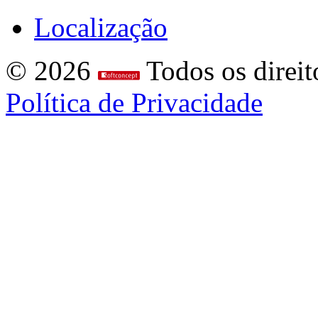
Localização
© 2026
Todos os direit
Política de Privacidade