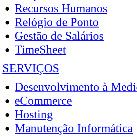
Recursos Humanos
Relógio de Ponto
Gestão de Salários
TimeSheet
SERVIÇOS
Desenvolvimento à Medi
eCommerce
Hosting
Manutenção Informática