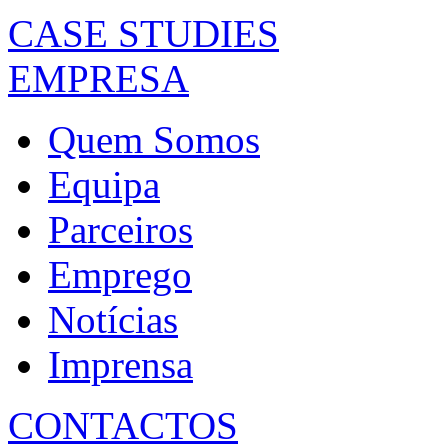
CASE STUDIES
EMPRESA
Quem Somos
Equipa
Parceiros
Emprego
Notícias
Imprensa
CONTACTOS