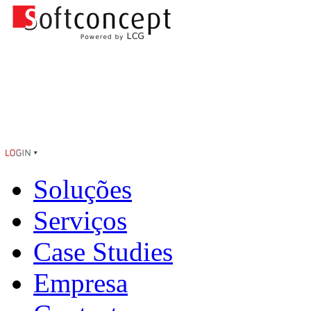
Soluções
Serviços
Case Studies
Empresa