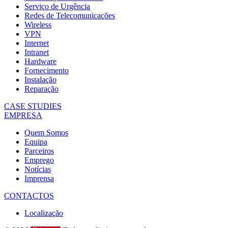
Serviço de Urgência
Redes de Telecomunicações
Wireless
VPN
Internet
Intranet
Hardware
Fornecimento
Instalação
Reparação
CASE STUDIES
EMPRESA
Quem Somos
Equipa
Parceiros
Emprego
Notícias
Imprensa
CONTACTOS
Localização