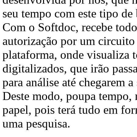
seu tempo com este tipo de 
Com o Softdoc, recebe tod
autorização por um circuito
plataforma, onde visualiza
digitalizados, que irão pas
para análise até chegarem a 
Deste modo, poupa tempo, nã
papel, pois terá tudo em for
uma pesquisa.