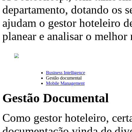
departamento, dotando os s
ajudam o gestor hoteleiro 
planear e analisar o melhor
Business Intelligence
Gestão documental
Mobile Management
Gestão Documental
Como gestor hoteleiro, cert
documentação vinda de dive