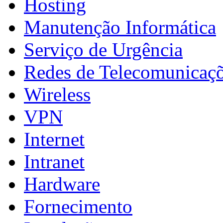
Hosting
Manutenção Informática
Serviço de Urgência
Redes de Telecomunicaç
Wireless
VPN
Internet
Intranet
Hardware
Fornecimento