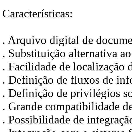
Características:
. Arquivo digital de docum
. Substituição alternativa a
. Facilidade de localização
. Definição de fluxos de in
. Definição de privilégios 
. Grande compatibilidade d
. Possibilidade de integraçã