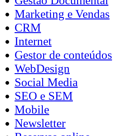
Gestão Documental
Marketing e Vendas
CRM
Internet
Gestor de conteúdos
WebDesign
Social Media
SEO e SEM
Mobile
Newsletter