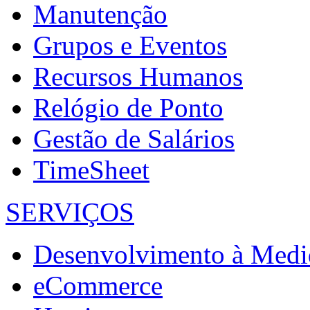
Manutenção
Grupos e Eventos
Recursos Humanos
Relógio de Ponto
Gestão de Salários
TimeSheet
SERVIÇOS
Desenvolvimento à Medi
eCommerce