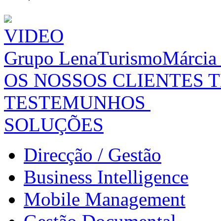
VIDEO
Grupo LenaTurismo
Márcia
OS NOSSOS CLIENTES 
TESTEMUNHOS
SOLUÇÕES
Direcção / Gestão
Business Intelligence
Mobile Management