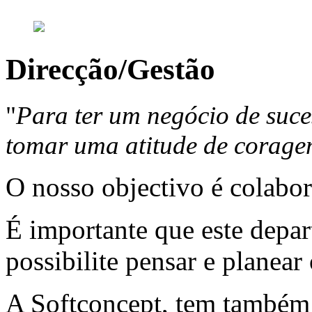
Direcção/Gestão
"
Para ter um negócio de suce
tomar uma atitude de corage
O nosso objectivo é colabor
É importante que este depa
possibilite pensar e planear
A Softconcept, tem também 