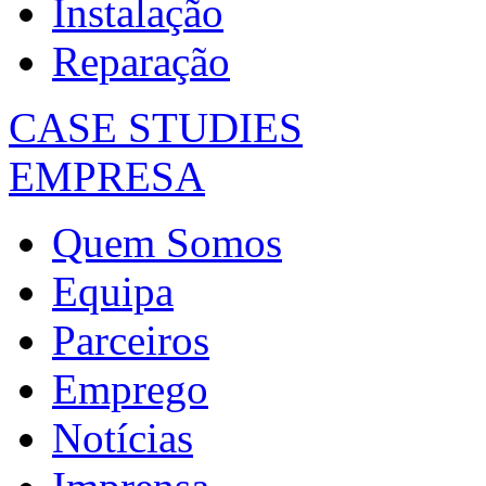
Instalação
Reparação
CASE STUDIES
EMPRESA
Quem Somos
Equipa
Parceiros
Emprego
Notícias