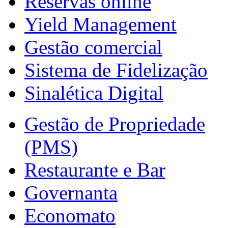
Reservas online
Yield Management
Gestão comercial
Sistema de Fidelização
Sinalética Digital
Gestão de Propriedade
(PMS)
Restaurante e Bar
Governanta
Economato