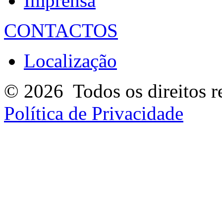
Imprensa
CONTACTOS
Localização
© 2026
Todos os direitos r
Política de Privacidade