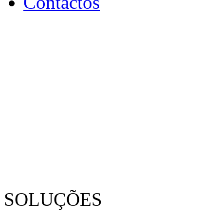
Contactos
SOLUÇÕES