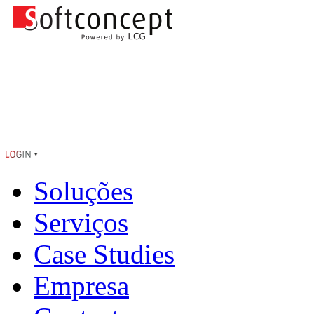
Soluções
Serviços
Case Studies
Empresa