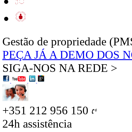
Gestão de propriedade (PM
PEÇA JÁ A DEMO DOS 
SIGA-NOS NA REDE >
+351 212 956 150
24h
assistência