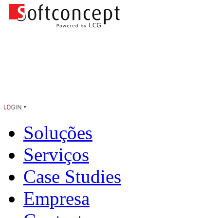
Soluções
Serviços
Case Studies
Empresa