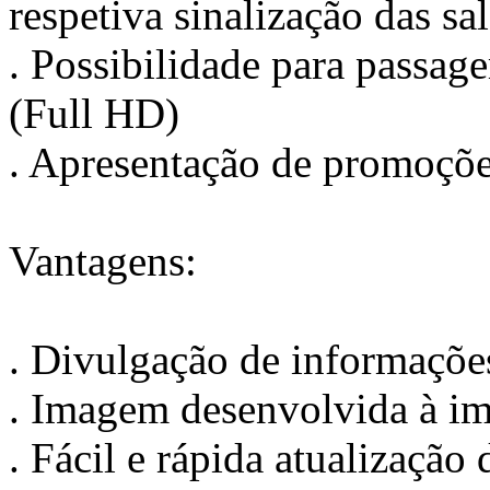
respetiva sinalização das sa
. Possibilidade para passag
(Full HD)
. Apresentação de promoçõe
Vantagens:
. Divulgação de informaçõe
. Imagem desenvolvida à i
. Fácil e rápida atualização