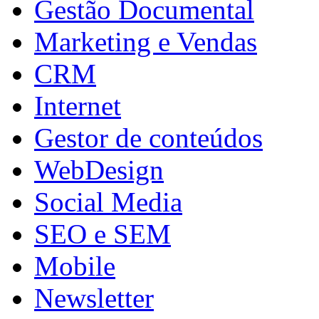
Gestão Documental
Marketing e Vendas
CRM
Internet
Gestor de conteúdos
WebDesign
Social Media
SEO e SEM
Mobile
Newsletter