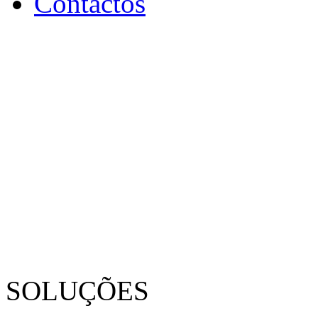
Contactos
SOLUÇÕES