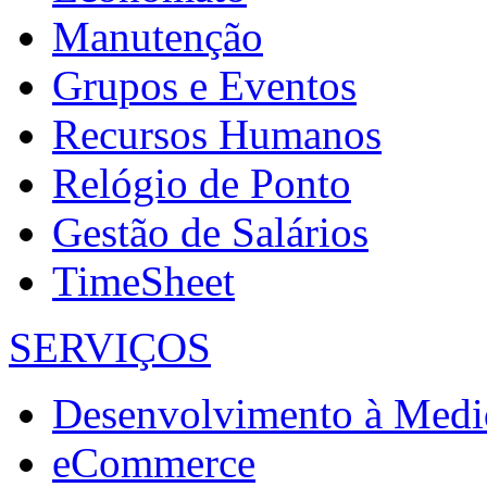
Manutenção
Grupos e Eventos
Recursos Humanos
Relógio de Ponto
Gestão de Salários
TimeSheet
SERVIÇOS
Desenvolvimento à Medi
eCommerce