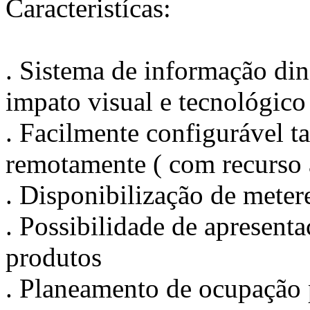
Caracteristícas:
. Sistema de informação din
impato visual e tecnológico
. Facilmente configurável 
remotamente ( com recurso à
. Disponibilização de meter
. Possibilidade de apresenta
produtos
. Planeamento de ocupação p