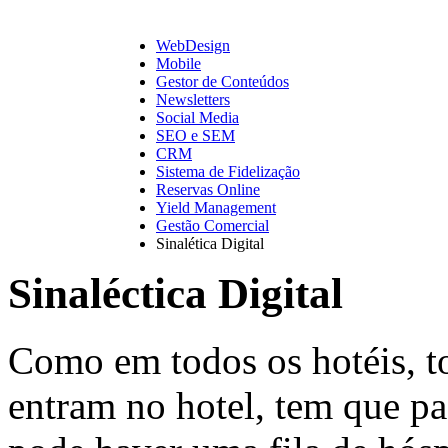
WebDesign
Mobile
Gestor de Conteúdos
Newsletters
Social Media
SEO e SEM
CRM
Sistema de Fidelização
Reservas Online
Yield Management
Gestão Comercial
Sinalética Digital
Sinaléctica Digital
Como em todos os hotéis, t
entram no hotel, tem que pa