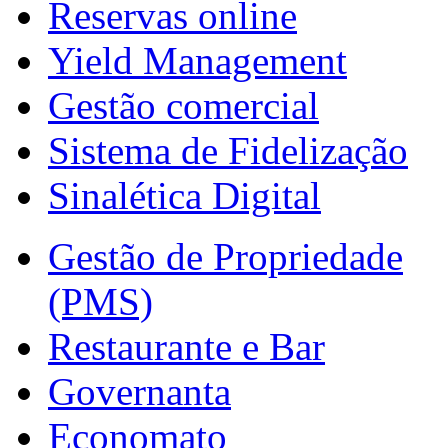
Reservas online
Yield Management
Gestão comercial
Sistema de Fidelização
Sinalética Digital
Gestão de Propriedade
(PMS)
Restaurante e Bar
Governanta
Economato