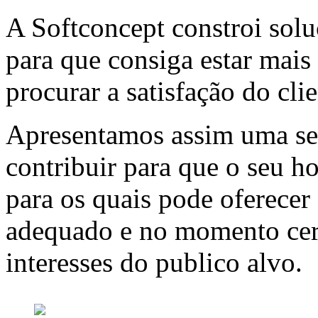
A Softconcept constroi solu
para que consiga estar mais 
procurar a satisfação do clie
Apresentamos assim uma se
contribuir para que o seu ho
para os quais pode oferecer
adequado e no momento cert
interesses do publico alvo.