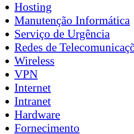
Hosting
Manutenção Informática
Serviço de Urgência
Redes de Telecomunicaç
Wireless
VPN
Internet
Intranet
Hardware
Fornecimento