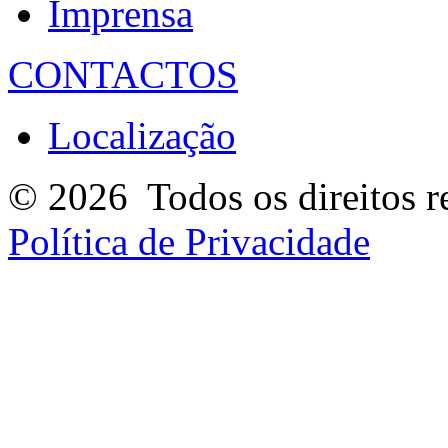
Imprensa
CONTACTOS
Localização
© 2026
Todos os direitos r
Política de Privacidade