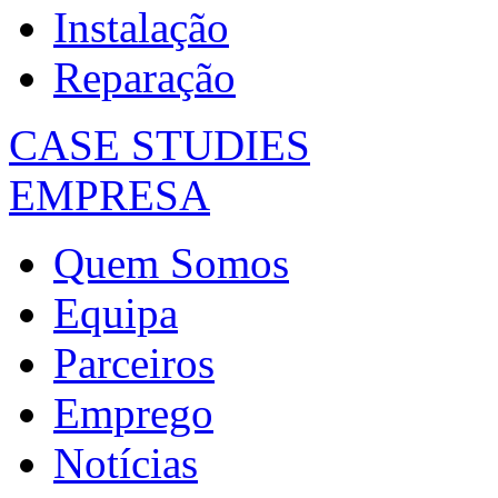
Instalação
Reparação
CASE STUDIES
EMPRESA
Quem Somos
Equipa
Parceiros
Emprego
Notícias