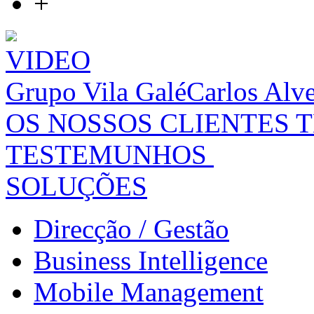
+
VIDEO
Grupo Vila Galé
Carlos Alv
OS NOSSOS CLIENTES 
TESTEMUNHOS
SOLUÇÕES
Direcção / Gestão
Business Intelligence
Mobile Management