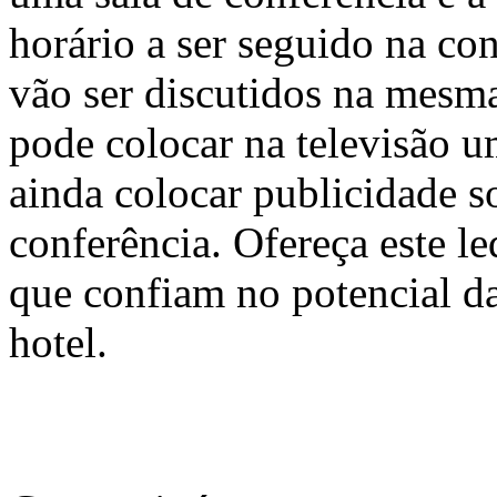
horário a ser seguido na c
vão ser discutidos na mesm
pode colocar na televisão 
ainda colocar publicidade s
conferência. Ofereça este le
que confiam no potencial da
hotel.