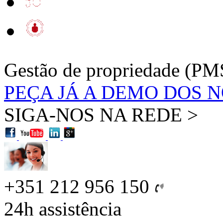
Gestão de propriedade (PM
PEÇA JÁ A DEMO DOS 
SIGA-NOS NA REDE >
+351 212 956 150
24h
assistência