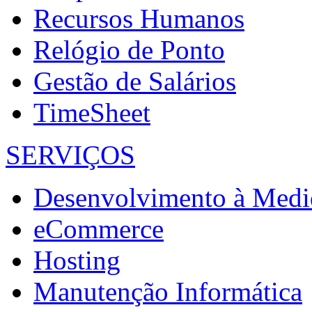
Recursos Humanos
Relógio de Ponto
Gestão de Salários
TimeSheet
SERVIÇOS
Desenvolvimento à Medi
eCommerce
Hosting
Manutenção Informática