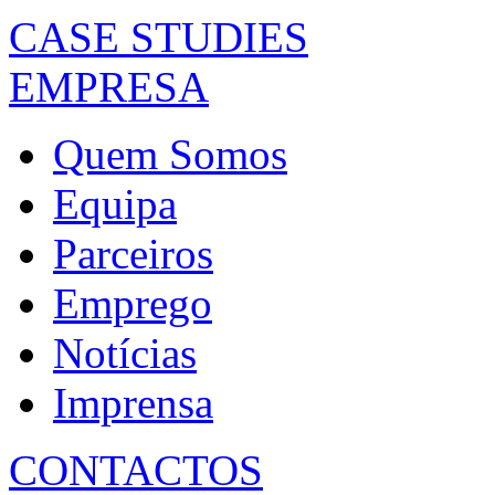
CASE STUDIES
EMPRESA
Quem Somos
Equipa
Parceiros
Emprego
Notícias
Imprensa
CONTACTOS