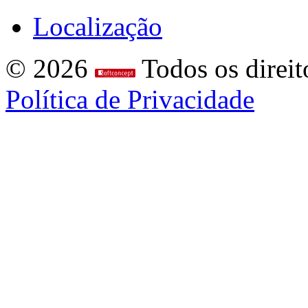
Localização
© 2026
Todos os direit
Política de Privacidade