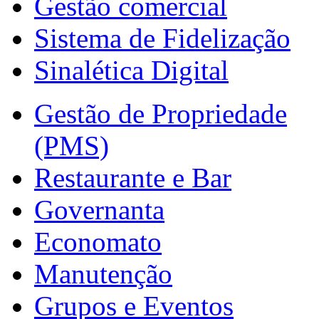
Gestão comercial
Sistema de Fidelização
Sinalética Digital
Gestão de Propriedade
(PMS)
Restaurante e Bar
Governanta
Economato
Manutenção
Grupos e Eventos