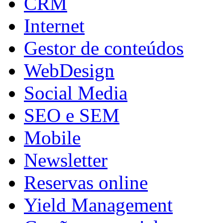
CRM
Internet
Gestor de conteúdos
WebDesign
Social Media
SEO e SEM
Mobile
Newsletter
Reservas online
Yield Management