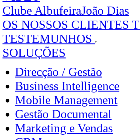
Clube Albufeira
João Dias
OS NOSSOS CLIENTES 
TESTEMUNHOS
SOLUÇÕES
Direcção / Gestão
Business Intelligence
Mobile Management
Gestão Documental
Marketing e Vendas