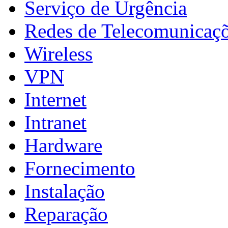
Serviço de Urgência
Redes de Telecomunicaç
Wireless
VPN
Internet
Intranet
Hardware
Fornecimento
Instalação
Reparação