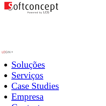
Soluções
Serviços
Case Studies
Empresa