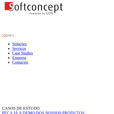
Soluções
Serviços
Case Studies
Empresa
Contactos
CASOS DE ESTUDO
PEÇA JÁ A DEMO DOS NOSSOS PRODUTOS