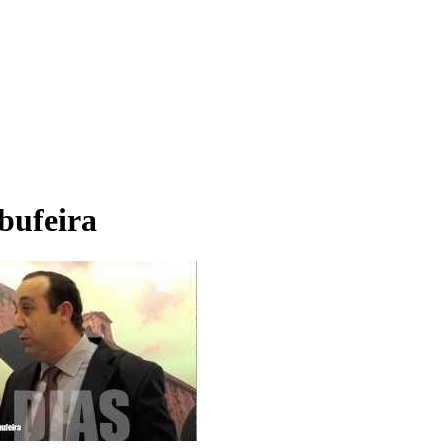
bufeira