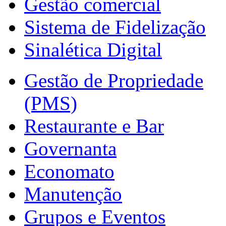
Gestão comercial
Sistema de Fidelização
Sinalética Digital
Gestão de Propriedade
(PMS)
Restaurante e Bar
Governanta
Economato
Manutenção
Grupos e Eventos