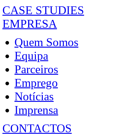
CASE STUDIES
EMPRESA
Quem Somos
Equipa
Parceiros
Emprego
Notícias
Imprensa
CONTACTOS