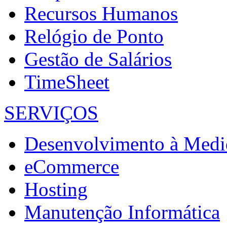
Recursos Humanos
Relógio de Ponto
Gestão de Salários
TimeSheet
SERVIÇOS
Desenvolvimento à Medi
eCommerce
Hosting
Manutenção Informática