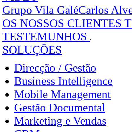
Grupo Vila Galé
Carlos Alv
OS NOSSOS CLIENTES 
TESTEMUNHOS
SOLUÇÕES
Direcção / Gestão
Business Intelligence
Mobile Management
Gestão Documental
Marketing e Vendas