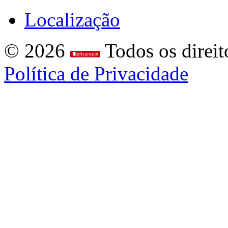
Localização
© 2026
Todos os direit
Política de Privacidade