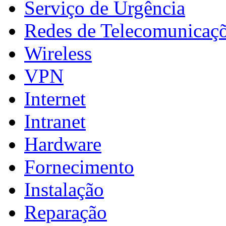
Serviço de Urgência
Redes de Telecomunicaç
Wireless
VPN
Internet
Intranet
Hardware
Fornecimento
Instalação
Reparação