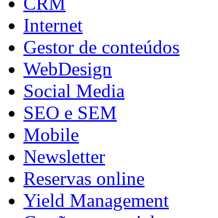
CRM
Internet
Gestor de conteúdos
WebDesign
Social Media
SEO e SEM
Mobile
Newsletter
Reservas online
Yield Management