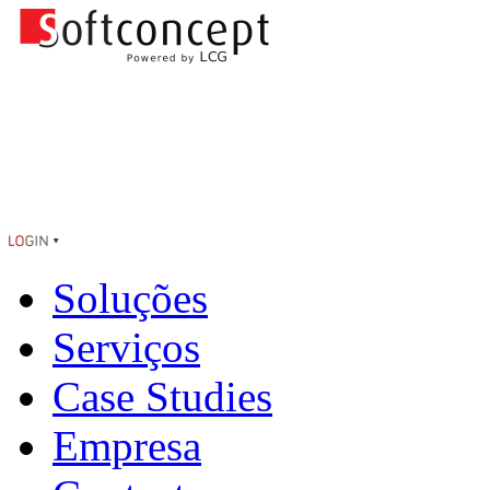
Soluções
Serviços
Case Studies
Empresa