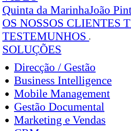
Quinta da Marinha
João Pin
OS NOSSOS CLIENTES 
TESTEMUNHOS
SOLUÇÕES
Direcção / Gestão
Business Intelligence
Mobile Management
Gestão Documental
Marketing e Vendas