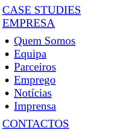
CASE STUDIES
EMPRESA
Quem Somos
Equipa
Parceiros
Emprego
Notícias
Imprensa
CONTACTOS