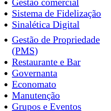
Gestão comercial
Sistema de Fidelização
Sinalética Digital
Gestão de Propriedade
(PMS)
Restaurante e Bar
Governanta
Economato
Manutenção
Grupos e Eventos