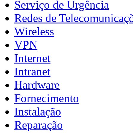
Serviço de Urgência
Redes de Telecomunicaç
Wireless
VPN
Internet
Intranet
Hardware
Fornecimento
Instalação
Reparação