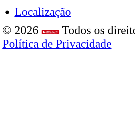
Localização
© 2026
Todos os direit
Política de Privacidade