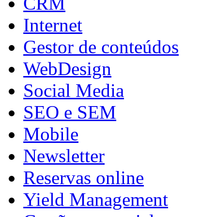
CRM
Internet
Gestor de conteúdos
WebDesign
Social Media
SEO e SEM
Mobile
Newsletter
Reservas online
Yield Management