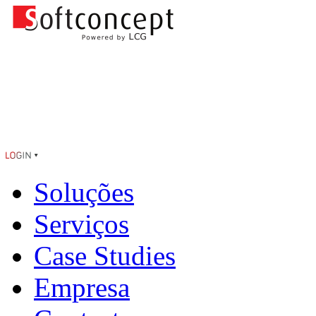
Soluções
Serviços
Case Studies
Empresa