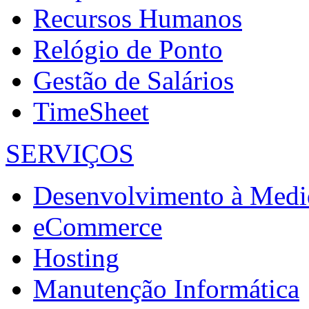
Recursos Humanos
Relógio de Ponto
Gestão de Salários
TimeSheet
SERVIÇOS
Desenvolvimento à Medi
eCommerce
Hosting
Manutenção Informática