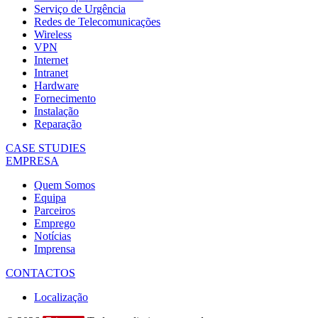
Serviço de Urgência
Redes de Telecomunicações
Wireless
VPN
Internet
Intranet
Hardware
Fornecimento
Instalação
Reparação
CASE STUDIES
EMPRESA
Quem Somos
Equipa
Parceiros
Emprego
Notícias
Imprensa
CONTACTOS
Localização