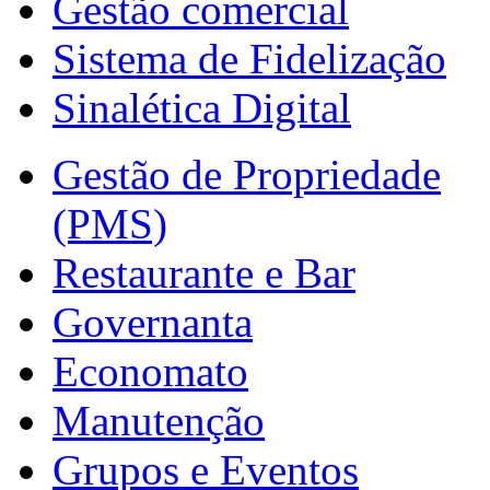
Gestão comercial
Sistema de Fidelização
Sinalética Digital
Gestão de Propriedade
(PMS)
Restaurante e Bar
Governanta
Economato
Manutenção
Grupos e Eventos