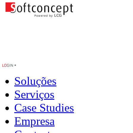
Soluções
Serviços
Case Studies
Empresa