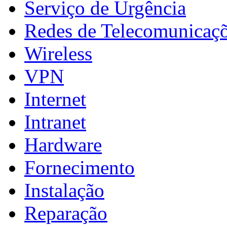
Serviço de Urgência
Redes de Telecomunicaç
Wireless
VPN
Internet
Intranet
Hardware
Fornecimento
Instalação
Reparação