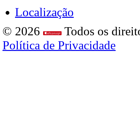
Localização
© 2026
Todos os direit
Política de Privacidade