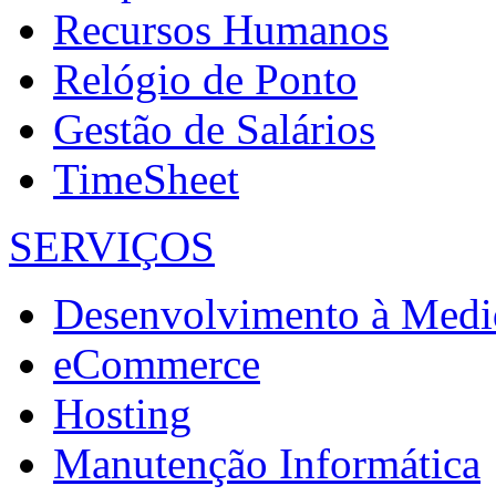
Recursos Humanos
Relógio de Ponto
Gestão de Salários
TimeSheet
SERVIÇOS
Desenvolvimento à Medi
eCommerce
Hosting
Manutenção Informática