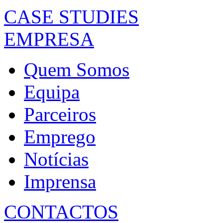
CASE STUDIES
EMPRESA
Quem Somos
Equipa
Parceiros
Emprego
Notícias
Imprensa
CONTACTOS