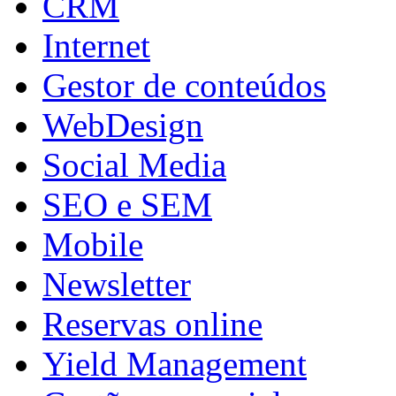
CRM
Internet
Gestor de conteúdos
WebDesign
Social Media
SEO e SEM
Mobile
Newsletter
Reservas online
Yield Management