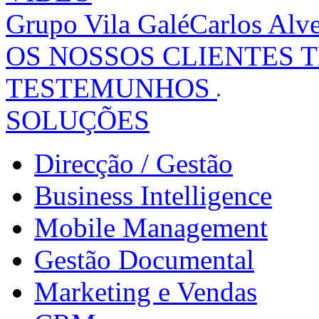
Grupo Vila Galé
Carlos Alv
OS NOSSOS CLIENTES 
TESTEMUNHOS
SOLUÇÕES
Direcção / Gestão
Business Intelligence
Mobile Management
Gestão Documental
Marketing e Vendas