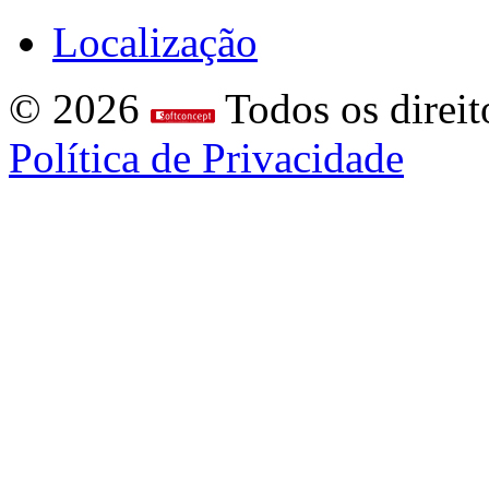
Localização
© 2026
Todos os direit
Política de Privacidade