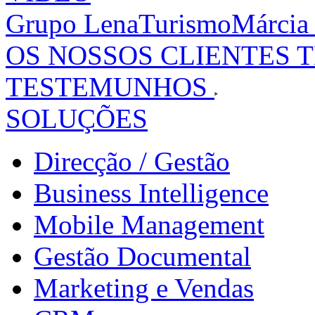
Grupo LenaTurismo
Márcia
OS NOSSOS CLIENTES 
TESTEMUNHOS
SOLUÇÕES
Direcção / Gestão
Business Intelligence
Mobile Management
Gestão Documental
Marketing e Vendas