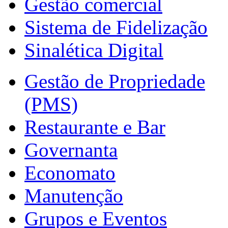
Gestão comercial
Sistema de Fidelização
Sinalética Digital
Gestão de Propriedade
(PMS)
Restaurante e Bar
Governanta
Economato
Manutenção
Grupos e Eventos