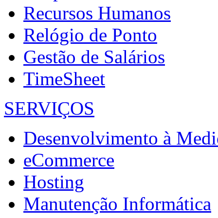
Recursos Humanos
Relógio de Ponto
Gestão de Salários
TimeSheet
SERVIÇOS
Desenvolvimento à Medi
eCommerce
Hosting
Manutenção Informática