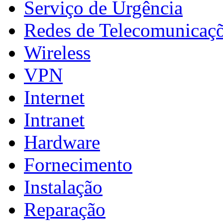
Serviço de Urgência
Redes de Telecomunicaç
Wireless
VPN
Internet
Intranet
Hardware
Fornecimento
Instalação
Reparação