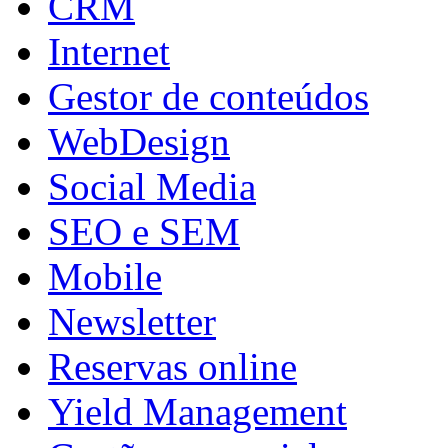
CRM
Internet
Gestor de conteúdos
WebDesign
Social Media
SEO e SEM
Mobile
Newsletter
Reservas online
Yield Management