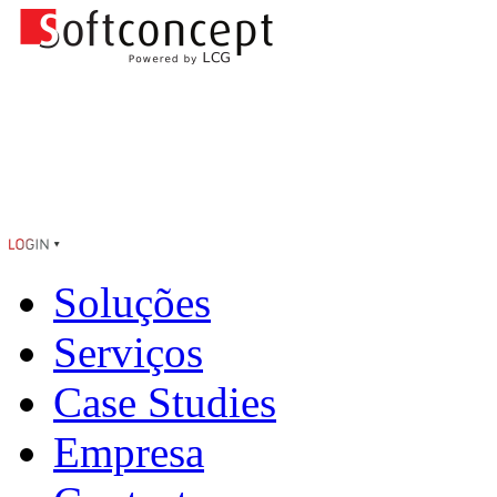
Soluções
Serviços
Case Studies
Empresa