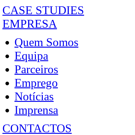
CASE STUDIES
EMPRESA
Quem Somos
Equipa
Parceiros
Emprego
Notícias
Imprensa
CONTACTOS