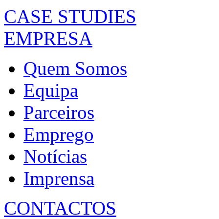
CASE STUDIES
EMPRESA
Quem Somos
Equipa
Parceiros
Emprego
Notícias
Imprensa
CONTACTOS