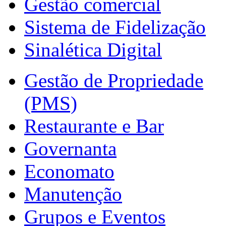
Gestão comercial
Sistema de Fidelização
Sinalética Digital
Gestão de Propriedade
(PMS)
Restaurante e Bar
Governanta
Economato
Manutenção
Grupos e Eventos