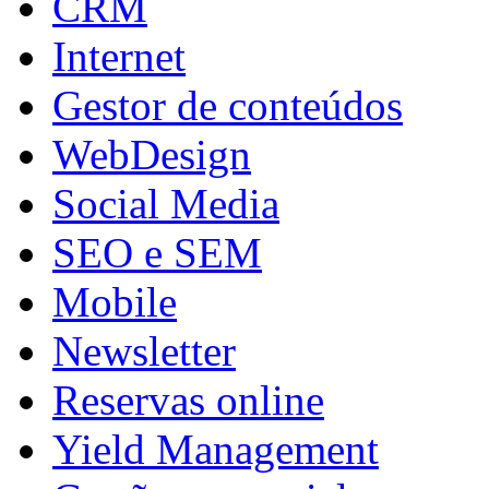
CRM
Internet
Gestor de conteúdos
WebDesign
Social Media
SEO e SEM
Mobile
Newsletter
Reservas online
Yield Management