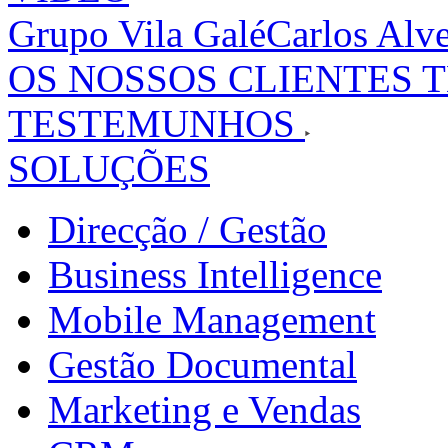
Grupo Vila Galé
Carlos Alv
OS NOSSOS CLIENTES 
TESTEMUNHOS
SOLUÇÕES
Direcção / Gestão
Business Intelligence
Mobile Management
Gestão Documental
Marketing e Vendas