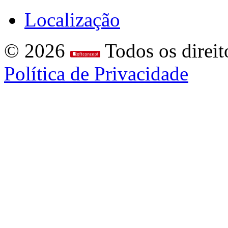
Localização
© 2026
Todos os direit
Política de Privacidade