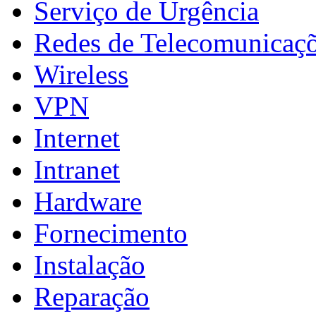
Serviço de Urgência
Redes de Telecomunicaç
Wireless
VPN
Internet
Intranet
Hardware
Fornecimento
Instalação
Reparação