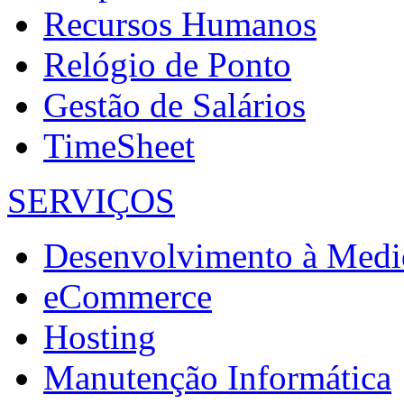
Recursos Humanos
Relógio de Ponto
Gestão de Salários
TimeSheet
SERVIÇOS
Desenvolvimento à Medi
eCommerce
Hosting
Manutenção Informática