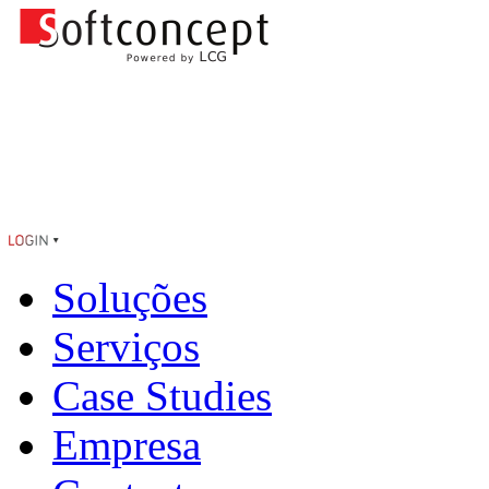
Soluções
Serviços
Case Studies
Empresa